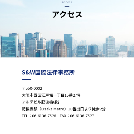
Access
アクセス
S&W国際法律事務所
〒550-0002
大阪市西区江戸堀一丁目15番27号
アルテビル肥後橋6階
肥後橋駅（Osaka Metro）10番出口より徒歩2分
TEL：
06-6136-7526
FAX：06-6136-7527