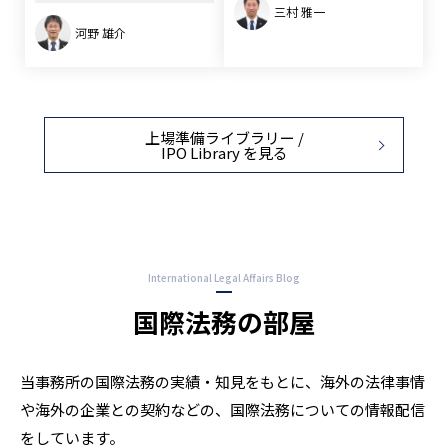
三村 雅一
河野 雄介
上場準備ライブラリー /
IPO Library を見る
International Legal Affairs Blog
国際法務の部屋
当事務所の国際法務の実績・知見をもとに、海外の法律事情
や海外の企業との契約などの、
国際法務についての情報配信
をしています。