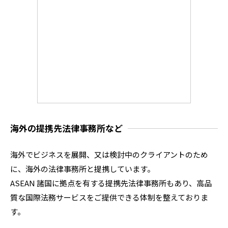
海外の提携先法律事務所など
海外でビジネスを展開、又は検討中のクライアントのため
に、海外の法律事務所と提携しています。
ASEAN 諸国に拠点を有する提携先法律事務所もあり、高品
質な国際法務サービスをご提供できる体制を整えておりま
す。