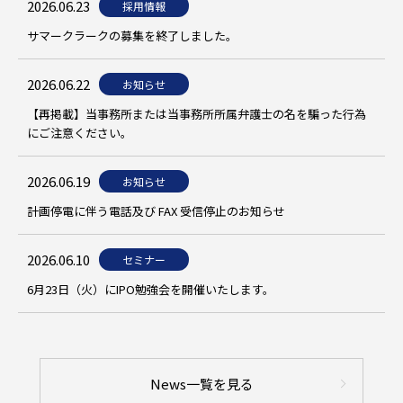
2026.06.23
採用情報
サマークラークの募集を終了しました。
2026.06.22
お知らせ
【再掲載】当事務所または当事務所所属弁護士の名を騙った行為
にご注意ください。
2026.06.19
お知らせ
計画停電に伴う電話及び FAX 受信停止のお知らせ
2026.06.10
セミナー
6月23日（火）にIPO勉強会を開催いたします。
News一覧を見る