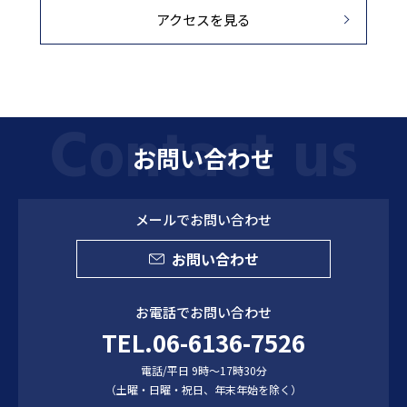
アクセスを見る
お問い合わせ
メールでお問い合わせ
お問い合わせ
お電話でお問い合わせ
TEL.06-6136-7526
電話/平日 9時～17時30分
（土曜・日曜・祝日、年末年始を除く）