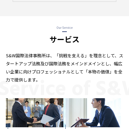
Our Service
サービス
S&W国際法律事務所は、「挑戦を支える」を理念として、
ス
タートアップ法務及び国際法務をメインドメインとし、
幅広
い企業に向けプロフェッショナルとして「本物の価値」を全
Service of S&
力で提供します。