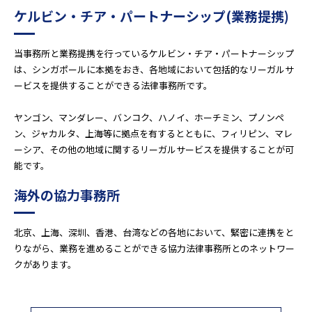
ケルビン・チア・パートナーシップ(業務提携)
当事務所と業務提携を行っているケルビン・チア・パートナーシップ
は、シンガポールに本拠をおき、各地域において包括的なリーガルサ
ービスを提供することができる法律事務所です。
ヤンゴン、マンダレー、バンコク、ハノイ、ホーチミン、プノンペ
ン、ジャカルタ、上海等に拠点を有するとともに、フィリピン、マレ
ーシア、その他の地域に関するリーガルサービスを提供することが可
能です。
海外の協力事務所
北京、上海、深圳、香港、台湾などの各地において、緊密に連携をと
りながら、業務を進めることができる協力法律事務所とのネットワー
クがあります。