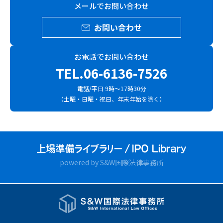
メールでお問い合わせ
お問い合わせ
お電話でお問い合わせ
TEL.06-6136-7526
電話/平日 9時～17時30分
（土曜・日曜・祝日、年末年始を除く）
powered by S&W国際法律事務所