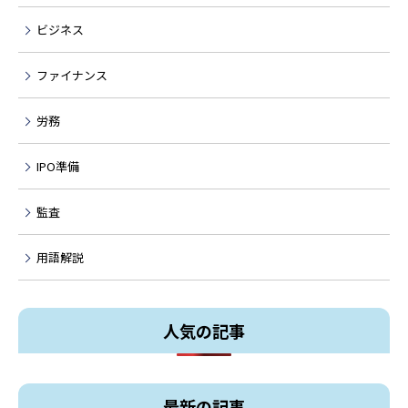
ビジネス
ファイナンス
労務
IPO準備
監査
用語解説
人気の記事
最新の記事