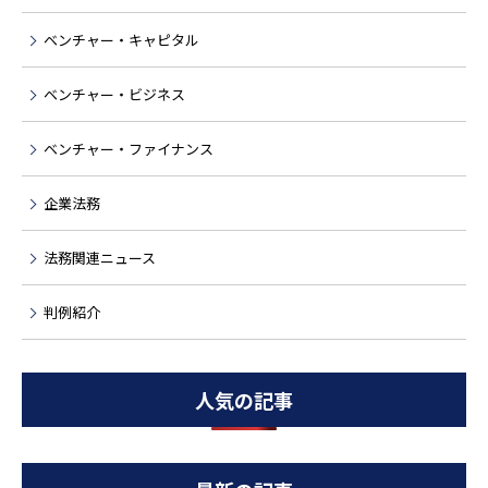
ベンチャー・キャピタル
ベンチャー・ビジネス
ベンチャー・ファイナンス
企業法務
法務関連ニュース
判例紹介
人気の記事