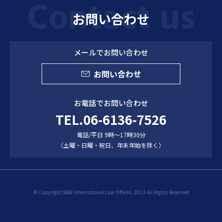
お問い合わせ
メールでお問い合わせ
お問い合わせ
お電話でお問い合わせ
TEL.06-6136-7526
電話/平日 9時～17時30分
（土曜・日曜・祝日、年末年始を除く）
© Copyright S&W International Law Offices. 2023 All Rights Reserved