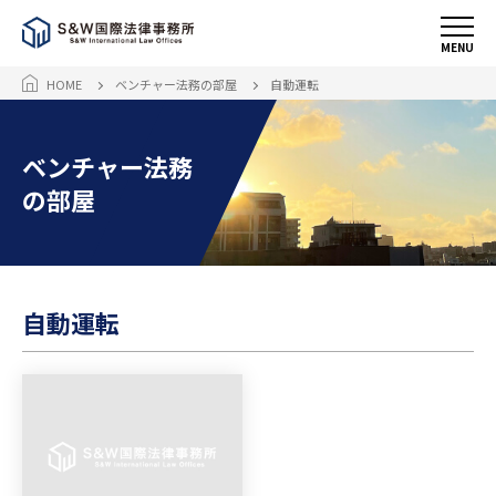
MENU
HOME
ベンチャー法務の部屋
自動運転
ベンチャー法務
の部屋
自動運転