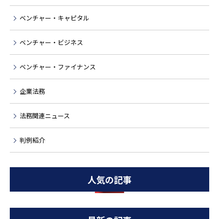
ベンチャー・キャピタル
ベンチャー・ビジネス
ベンチャー・ファイナンス
企業法務
法務関連ニュース
判例紹介
人気の記事