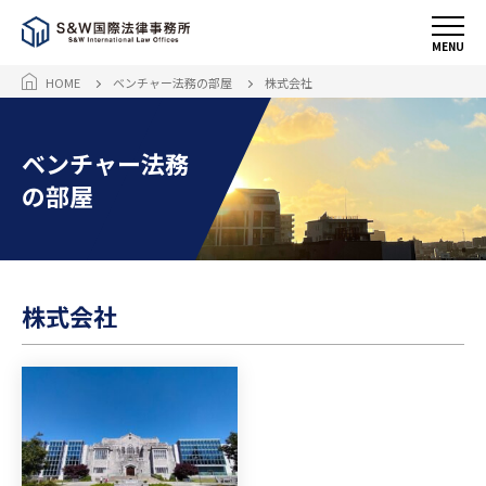
MENU
HOME
ベンチャー法務の部屋
株式会社
ベンチャー法務
の部屋
株式会社