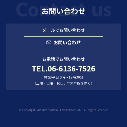
お問い合わせ
メールでお問い合わせ
お問い合わせ
お電話でお問い合わせ
TEL.06-6136-7526
電話/平日 9時～17時30分
（土曜・日曜・祝日、年末年始を除く）
© Copyright S&W International Law Offices. 2023 All Rights Reserved