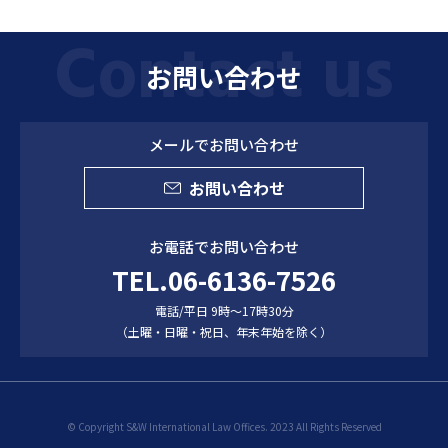
お問い合わせ
メールでお問い合わせ
お問い合わせ
お電話でお問い合わせ
TEL.06-6136-7526
電話/平日 9時～17時30分
（土曜・日曜・祝日、年末年始を除く）
© Copyright S&W International Law Offices. 2023 All Rights Reserved