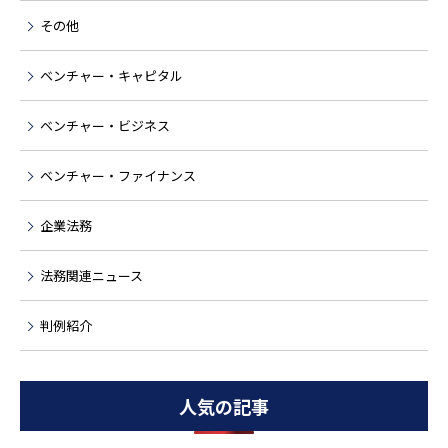
その他
ベンチャー・キャピタル
ベンチャー・ビジネス
ベンチャー・ファイナンス
企業法務
法務関連ニュース
判例紹介
人気の記事