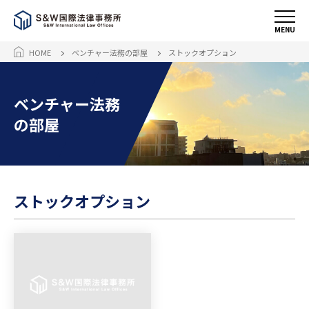
MENU
HOME
ベンチャー法務の部屋
ストックオプション
ベンチャー法務
の部屋
ストックオプション