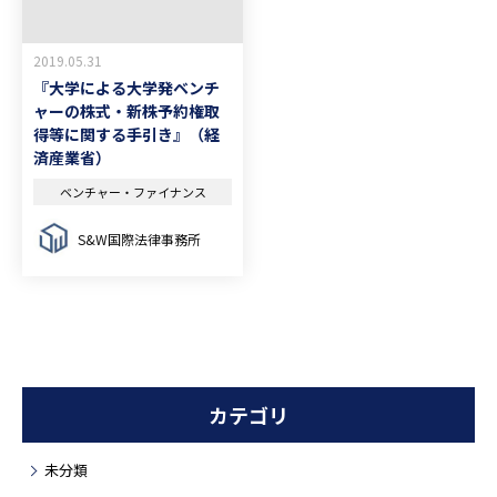
2019.05.31
『大学による大学発ベンチ
ャーの株式・新株予約権取
得等に関する手引き』（経
済産業省）
ベンチャー・ファイナンス
S&W国際法律事務所
カテゴリ
未分類