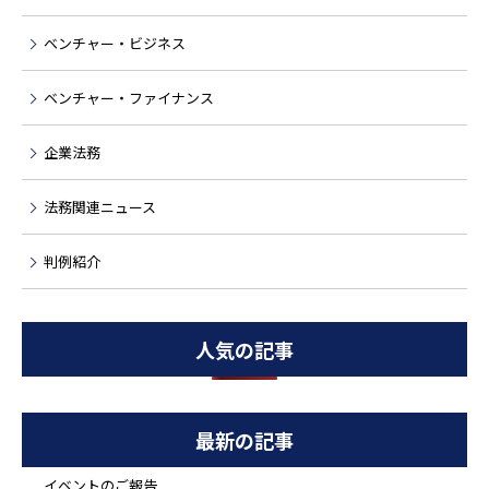
ベンチャー・ビジネス
ベンチャー・ファイナンス
企業法務
法務関連ニュース
判例紹介
人気の記事
最新の記事
イベントのご報告