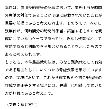
本件は、雇用契約書等の記載において、業務手当が時間
外労働の対価であることが明確に記載されていたことが
重要な前提であると考えられます。そのうえで、みなし
残業代が、何時間分の時間外手当に該当するものかを明
確にしていないケースであっても、みなし残業代として
有効であると判断できる場合があることを示したもので
あると考えられます。
もっとも、本件最高裁判決は、みなし残業代として有効
である理由として、いくつかの考慮要素を挙げています
ので、実務において、これから就業規則や賃金規程等の
作成や修正等をする場合には、弁護士に相談して頂いた
方が無難であると考えます。
（文責：藤井宣行）