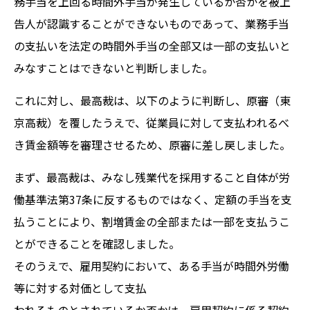
務手当を上回る時間外手当が発生しているか否かを被上
告人が認識することができないものであって、業務手当
の支払いを法定の時間外手当の全部又は一部の支払いと
みなすことはできないと判断しました。
これに対し、最高裁は、以下のように判断し、原審（東
京高裁）を覆したうえで、従業員に対して支払われるべ
き賃金額等を審理させるため、原審に差し戻しました。
まず、最高裁は、みなし残業代を採用すること自体が労
働基準法第37条に反するものではなく、定額の手当を支
払うことにより、割増賃金の全部または一部を支払うこ
とができることを確認しました。
そのうえで、雇用契約において、ある手当が時間外労働
等に対する対価として支払