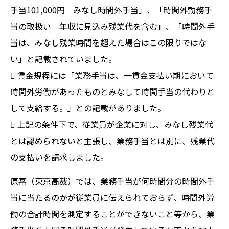
手当101,000円 みなし時間外手当」、「時間外勤務手
当の取扱い 年収に見込み残業代を含む」、「時間外手
当は、みなし残業時間を超えた場合はこの限りではな
い」と記載されていました。
 賃金規程には「業務手当は、一賃金支払い期において
時間外労働があったものとみなして時間手当の代わりと
して支給する。」との記載がありました。
 上記の条件下で、従業員が企業に対し、みなし残業代
とは認められないと主張し、業務手当とは別に、残業代
の支払いを請求しました。
原審（東京高裁）では、業務手当が何時間分の時間外手
当に当たるのかが従業員に伝えられておらず、時間外労
働の合計時間を測定することができないこと等から、業