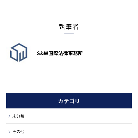
執筆者
S&W国際法律事務所
カテゴリ
未分類
その他