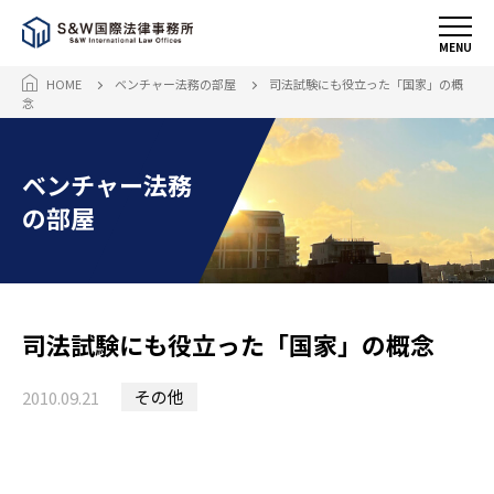
MENU
HOME
ベンチャー法務の部屋
司法試験にも役立った「国家」の概
念
ベンチャー法務
の部屋
司法試験にも役立った「国家」の概念
その他
2010.09.21