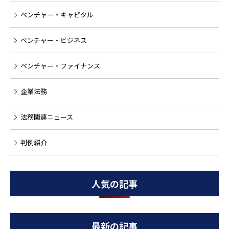
ベンチャー・キャピタル
ベンチャー・ビジネス
ベンチャー・ファイナンス
企業法務
法務関連ニュース
判例紹介
人気の記事
最新の記事