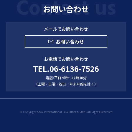
お問い合わせ
メールでお問い合わせ
お問い合わせ
お電話でお問い合わせ
TEL.06-6136-7526
電話/平日 9時～17時30分
（土曜・日曜・祝日、年末年始を除く）
© Copyright S&W International Law Offices. 2023 All Rights Reserved