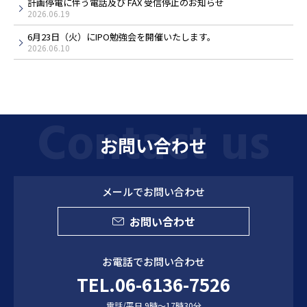
計画停電に伴う電話及び FAX 受信停止のお知らせ
2026.06.19
6月23日（火）にIPO勉強会を開催いたします。
2026.06.10
お問い合わせ
メールでお問い合わせ
お問い合わせ
お電話でお問い合わせ
TEL.06-6136-7526
電話/平日 9時～17時30分