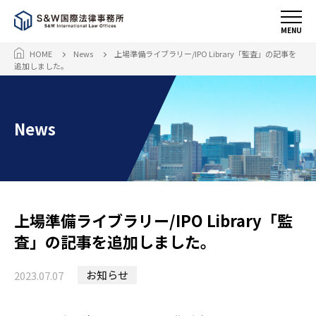
MENU
HOME
News
上場準備ライブラリー/IPO Library「監査」の記事を
追加しました。
News
上場準備ライブラリー/IPO Library「監
査」の記事を追加しました。
お知らせ
2023.07.07