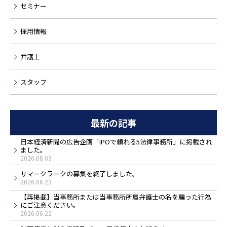
セミナー
採用情報
弁護士
スタッフ
最新の記事
日本経済新聞の広告企画「IPOで頼れる5法律事務所」に掲載され
ました。
2026.08.03
サマークラークの募集を終了しました。
2026.06.23
【再掲載】当事務所または当事務所所属弁護士の名を騙った行為
にご注意ください。
2026.06.22