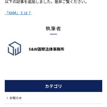
以下の記事を追加しました。是非ご覧ください。
「KAM」とは？
執筆者
S&W国際法律事務所
カテゴリ
お知らせ