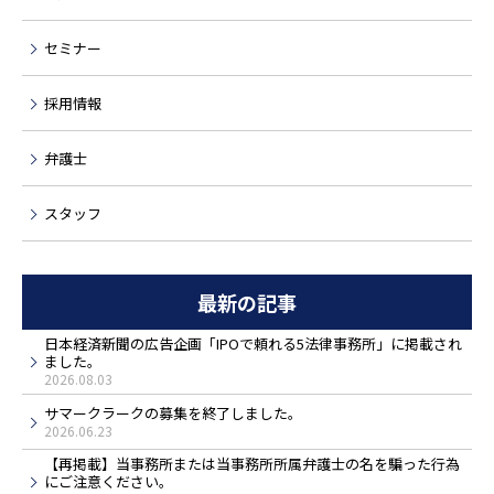
セミナー
採用情報
弁護士
スタッフ
最新の記事
日本経済新聞の広告企画「IPOで頼れる5法律事務所」に掲載され
ました。
2026.08.03
サマークラークの募集を終了しました。
2026.06.23
【再掲載】当事務所または当事務所所属弁護士の名を騙った行為
にご注意ください。