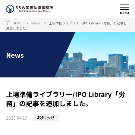
MENU
HOME
News
上場準備ライブラリー/IPO Library「労務」の記事を
追加しました。
News
上場準備ライブラリー/IPO Library「労
務」の記事を追加しました。
お知らせ
2023.04.26