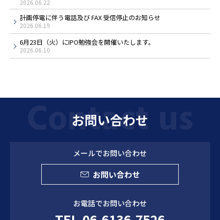
2026.06.22
計画停電に伴う電話及び FAX 受信停止のお知らせ
2026.06.19
6月23日（火）にIPO勉強会を開催いたします。
2026.06.10
お問い合わせ
メールでお問い合わせ
お問い合わせ
お電話でお問い合わせ
TEL.06-6136-7526