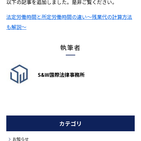
以下の記事を追加しました。是非ご覧ください。
法定労働時間と所定労働時間の違い～残業代の計算方法
も解説～
執筆者
S&W国際法律事務所
カテゴリ
お知らせ