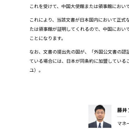
これを受けて、中国大使館または領事館におい
これにより、当該文書が日本国内において正式
たは領事館が証明してくれるので、中国におい
ことになります。
なお、文書の提出先の国が、「外国公文書の認証
ている場合には、日本が同条約に加盟している
ユ）。
藤井
マネ