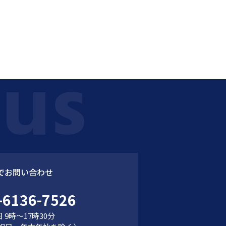
でお問い合わせ
-6136-7526
 9時～17時30分