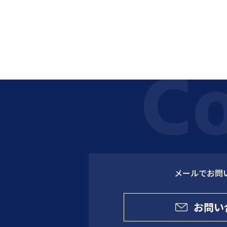
メールでお問
お問い