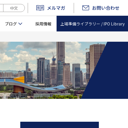
メルマガ
お問い合わせ
中文
上場準備ライブラリー /
IPO Library
ブログ
採用情報