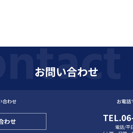
お問い合わせ
い合わせ
お電話
TEL.06
合わせ
電話/平日