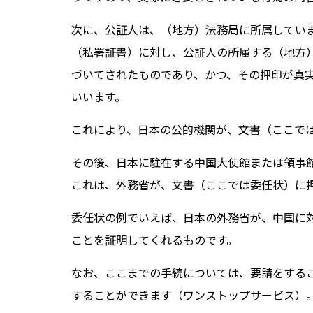
次に、公証人は、（地方）法務局に所属していま
（私署証書）に対し、公証人の所属する（地方
づいてされたものであり、かつ、その押印が真
いいます。
これにより、日本の公的機関が、文書（ここで
その後、日本に駐在する中国大使館または領事
これは、外務省が、文書（ここでは委任状）に
委任状の例でいえば、日本の外務省が、中国に
ことを証明してくれるものです。
なお、ここまでの手続については、要請をする
することができます（ワンストップサービス）