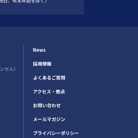
祝日、年末年始を除く）
News
採用情報
カウンセル）
よくあるご質問
アクセス・拠点
お問い合わせ
メールマガジン
プライバシーポリシー