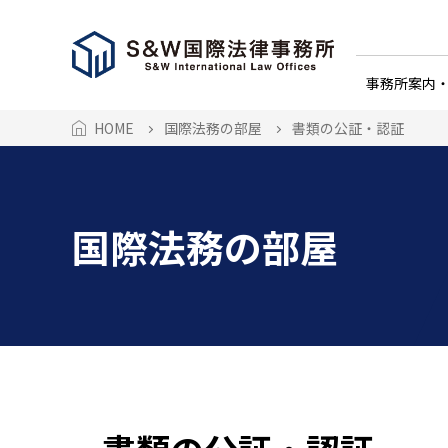
事務所案内
HOME
国際法務の部屋
書類の公証・認証
国際法務の部屋