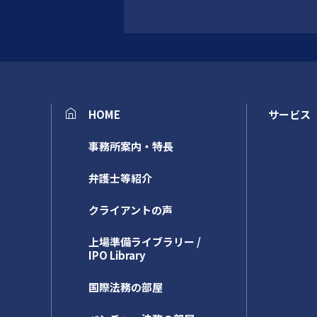
HOME
サービス
事務所案内・特長
弁護士等紹介
クライアントの声
上場準備ライブラリー /
IPO Library
国際法務の部屋