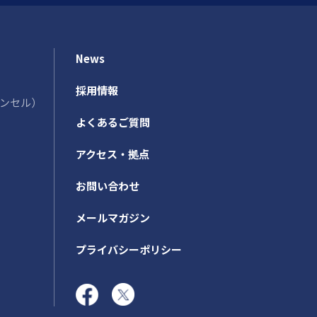
News
採用情報
カウンセル）
よくあるご質問
アクセス・拠点
お問い合わせ
メールマガジン
プライバシーポリシー