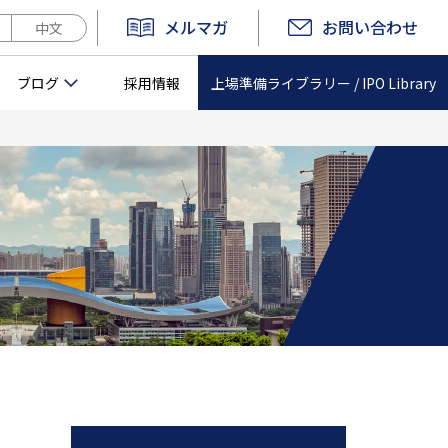
メルマガ
お問い合わせ
中文
上場準備ライブラリー /
IPO Library
ブログ
採用情報