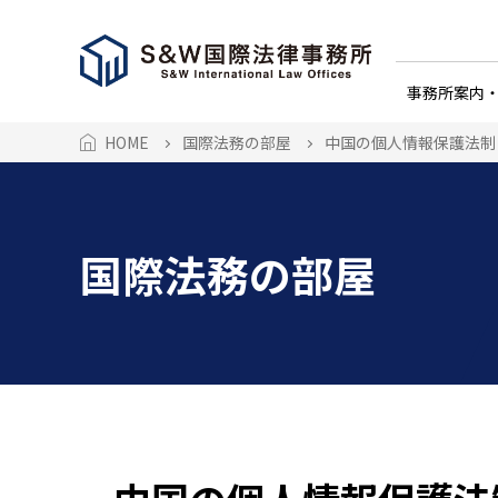
事務所案内
HOME
国際法務の部屋
中国の個人情報保護法制
国際法務の部屋