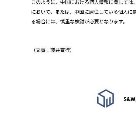
このように、中国における個人情報に関しては
において、または、中国に居住している個人に
る場合には、慎重な検討が必要となります。
（文責：藤井宣行）
S&