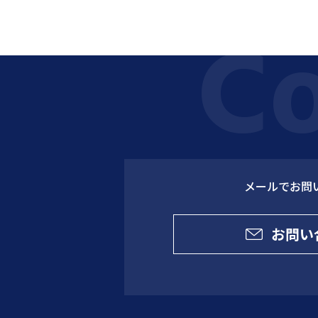
メールでお問
お問い