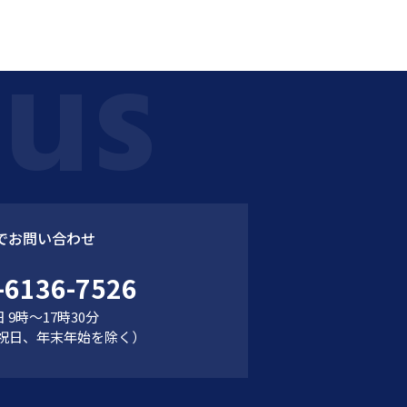
でお問い合わせ
-6136-7526
 9時～17時30分
祝日、年末年始を除く）