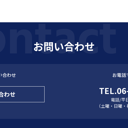
お問い合わせ
い合わせ
お電話
TEL.06
合わせ
電話/平日
（土曜・日曜・