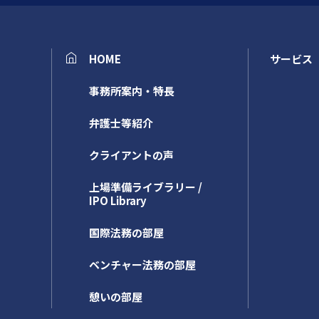
HOME
サービス
事務所案内・特長
弁護士等紹介
クライアントの声
上場準備ライブラリー /
IPO Library
国際法務の部屋
ベンチャー法務の部屋
憩いの部屋