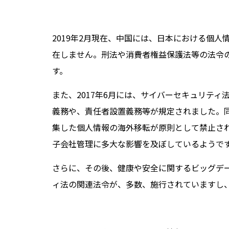
2019年2月現在、中国には、日本における個
在しません。刑法や消費者権益保護法等の法令
す。
また、2017年6月には、サイバーセキュリテ
義務や、責任者設置義務等が規定されました。
集した個人情報の海外移転が原則として禁止さ
子会社管理に多大な影響を及ぼしているようで
さらに、その後、健康や安全に関するビッグデ
ィ法の関連法令が、多数、施行されていますし