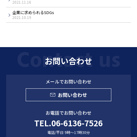
2021.11.16
企業に求められるSDGs
2021.10.19
お問い合わせ
メールでお問い合わせ
お問い合わせ
お電話でお問い合わせ
TEL.06-6136-7526
電話/平日 9時～17時30分