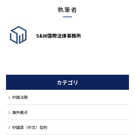
執筆者
S&W国際法律事務所
カテゴリ
中国法務
海外拠点
中国語（中文）契約