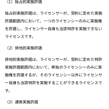
（1）独占的実施許諾
独占的実施許諾は、ライセンサーが、契約に定めた実施
許諾範囲内において、一つのライセンシーのみに実施権
を許諾し、ライセンサー自身も当該特許を実施できない
ライセンスです。
（2）排他的実施許諾
排他的実施許諾は、ライセンサーが、契約に定めた特許
実施許諾範囲内において、単独のライセンシーのみに実
施権を許諾するが、そのライセンシー以外にライセンサ
ー自身も当該特許を実施することができるライセンスで
す。
（3）通常実施許諾