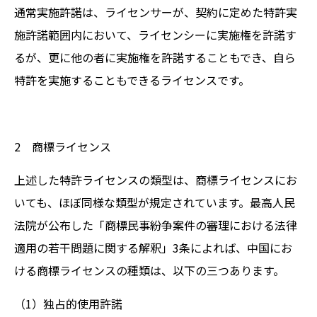
通常実施許諾は、ライセンサーが、契約に定めた特許実
施許諾範囲内において、ライセンシーに実施権を許諾す
るが、更に他の者に実施権を許諾することもでき、自ら
特許を実施することもできるライセンスです。
2 商標ライセンス
上述した特許ライセンスの類型は、商標ライセンスにお
いても、ほぼ同様な類型が規定されています。最高人民
法院が公布した「商標民事紛争案件の審理における法律
適用の若干問題に関する解釈」3条によれば、中国にお
ける商標ライセンスの種類は、以下の三つあります。
（1）独占的使用許諾