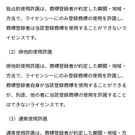
独占的使用許諾は、商標登録者が約定した期間・地域・
方法で、ライセンシーにのみ登録商標の使用を許諾し、
商標登録者は当該登録商標を使用することができないラ
イセンスです。
（2）排他的使用許諾
排他的使用許諾は、商標登録者が約定した期間・地域・
方法で、ライセンシーにのみ登録商標の使用を許諾し、
商標登録者自身が当該登録商標を使用することができる
が、別途、他の者に当該登録商標の使用を許諾すること
はできないライセンスです。
（3）通常使用許諾
通常使用許諾は、商標登録者が約定した期間・地域・方