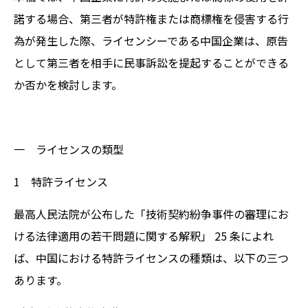
諾する場合、第三者が特許権または商標権を侵害する行
為が発生した際、ライセンシーである中国企業は、原告
として第三者を相手に民事訴訟を提起することができる
か否かを検討します。
一 ライセンスの類型
1 特許ライセンス
最高人民法院が公布した「技術契約紛争事件の審理にお
ける法律適用の若干問題に関する解釈」 25 条によれ
ば、中国における特許ライセンスの種類は、以下の三つ
あります。