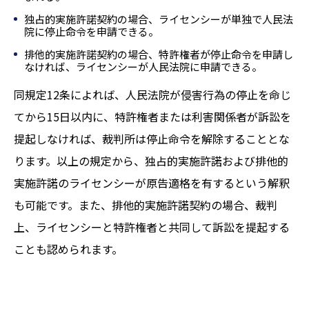
独占的実施許諾契約の場合、ライセンシーが単独で人民法
院に停止命令を申請できる。
排他的実施許諾契約の場合、特許権者が停止命令を申請し
なければ、ライセンシーが人民法院に申請できる。
同規定12条によれば、人民法院が侵害行為の停止を命じ
てから15日以内に、特許権者または利害関係者が訴訟を
提起しなければ、裁判所は停止命令を解除することとな
ります。以上の規定から、独占的実施許諾および排他的
実施許諾のライセンシーが原告適格を有するという解釈
も可能です。また、排他的実施許諾契約の場合、裁判
上、ライセンシーと特許権者と共同して訴訟を提起する
ことも認められます。