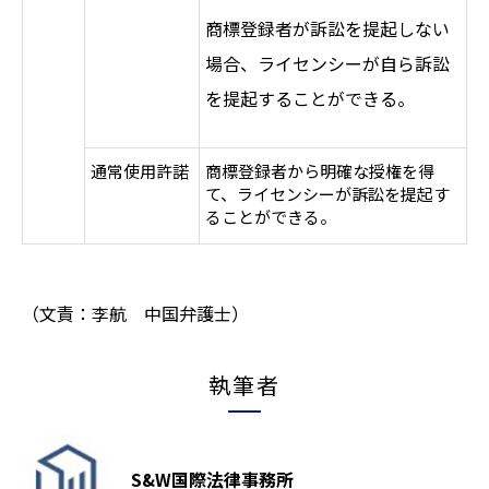
商標登録者が訴訟を提起しない
場合、ライセンシーが自ら訴訟
を提起することができる。
通常使用許諾
商標登録者から明確な授権を得
て、ライセンシーが訴訟を提起す
ることができる。
（文責：李航 中国弁護士）
執筆者
S&W国際法律事務所