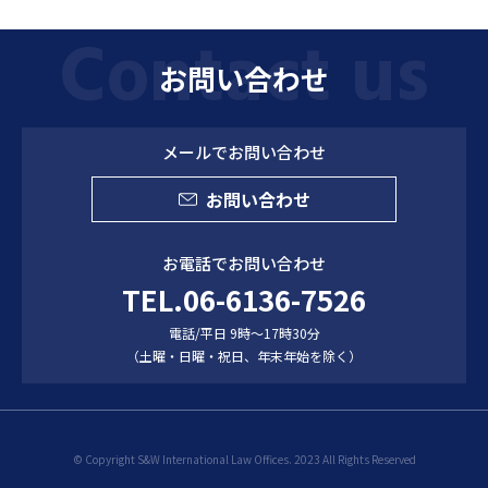
お問い合わせ
メールでお問い合わせ
お問い合わせ
お電話でお問い合わせ
TEL.06-6136-7526
電話/平日 9時～17時30分
（土曜・日曜・祝日、年末年始を除く）
© Copyright S&W International Law Offices. 2023 All Rights Reserved