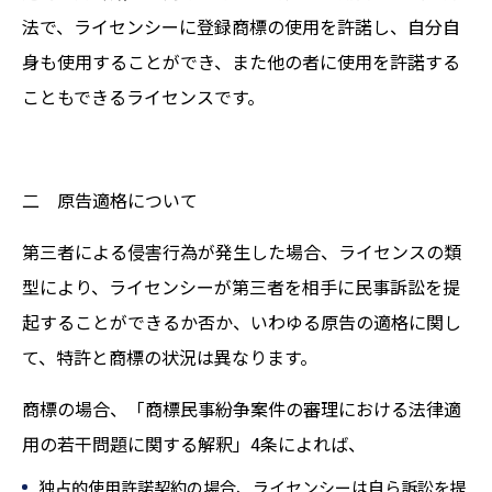
法で、ライセンシーに登録商標の使用を許諾し、自分自
身も使用することができ、また他の者に使用を許諾する
こともできるライセンスです。
二 原告適格について
第三者による侵害行為が発生した場合、ライセンスの類
型により、ライセンシーが第三者を相手に民事訴訟を提
起することができるか否か、いわゆる原告の適格に関し
て、特許と商標の状況は異なります。
商標の場合、「商標民事紛争案件の審理における法律適
用の若干問題に関する解釈」4条によれば、
独占的使用許諾契約の場合、ライセンシーは自ら訴訟を提