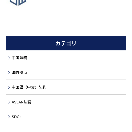
カテゴリ
中国法務
海外拠点
中国語（中文）契約
ASEAN法務
SDGs