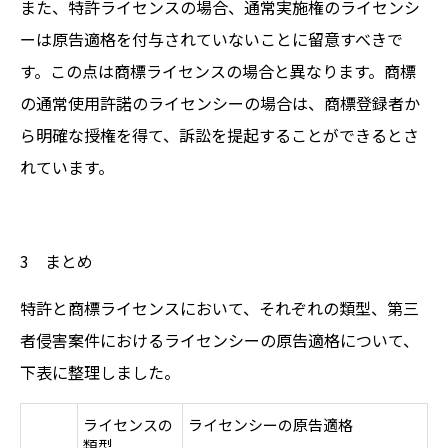
また、特許ライセンスの場合、通常実施権のライセンシ
ーは原告適格を付与されていないことに留意すべきで
す。この点は商標ライセンスの場合と異なります。商標
の通常使用許諾のライセンシーの場合は、商標登録者か
ら明確な授権を得て、訴訟を提起することができるとさ
れています。
3 まとめ
特許と商標ライセンスにおいて、それぞれの類型、第三
者侵害案件におけるライセンシーの原告適格について、
下表に整理しました。
ライセンスの
ライセンシーの原告適格
類型