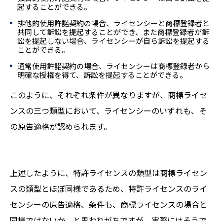
起することができる。
排他的使用許諾契約の場合、ライセンシーと商標登録者と
共同して訴訟を提起することができ、また商標登録者が訴
訟を提起しない場合、ライセンシーが自ら訴訟を提起する
ことができる。
通常使用許諾契約の場合、ライセンシーは商標登録者から
明確な授権を得て、訴訟を提起することができる。
このように、それぞれ条件が異なりますが、商標ライセ
ンスの三つ類型において、ライセンシーのいずれも、そ
の原告適格が認められます。
上述したように、特許ライセンスの類型は商標ライセン
スの類型とほぼ同様であるため、特許ライセンスのライ
センシーの原告適格、条件も、商標ライセンスの場合と
同様ではないか、と思われがちですが、実際にはそうで