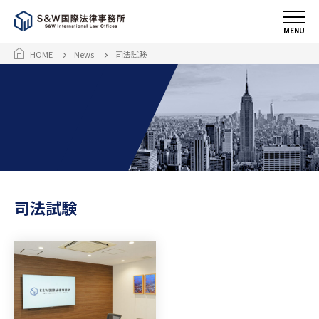
MENU
HOME
News
司法試験
司法試験