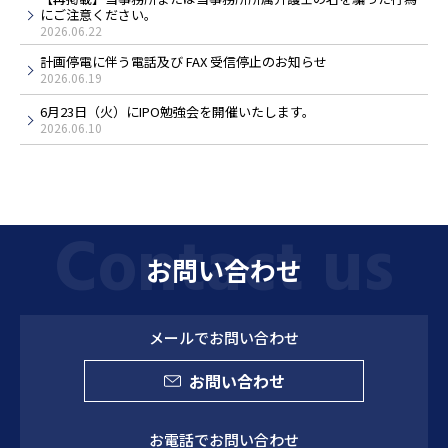
にご注意ください。
2026.06.22
計画停電に伴う電話及び FAX 受信停止のお知らせ
2026.06.19
6月23日（火）にIPO勉強会を開催いたします。
2026.06.10
お問い合わせ
メールでお問い合わせ
お問い合わせ
お電話でお問い合わせ