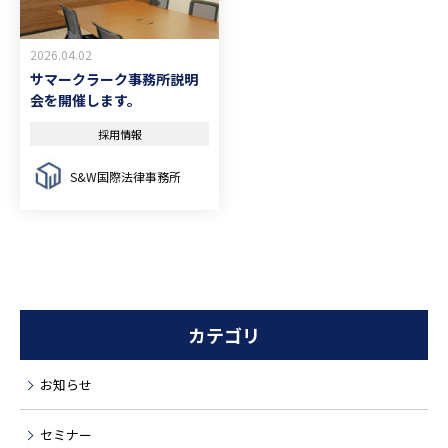
2026.04.02
サマークラーク事務所説明
会を開催します。
採用情報
S&W国際法律事務所
カテゴリ
お知らせ
セミナー