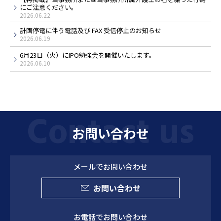
にご注意ください。
2026.06.22
計画停電に伴う電話及び FAX 受信停止のお知らせ
2026.06.19
6月23日（火）にIPO勉強会を開催いたします。
2026.06.10
お問い合わせ
メールでお問い合わせ
お問い合わせ
お電話でお問い合わせ