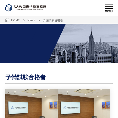
MENU
HOME
News
予備試験合格者
予備試験合格者