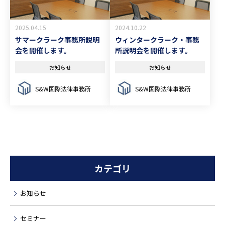
2025.04.15
2024.10.22
サマークラーク事務所説明
ウィンタークラーク・事務
会を開催します。
所説明会を開催します。
お知らせ
お知らせ
S&W国際法律事務所
S&W国際法律事務所
カテゴリ
お知らせ
セミナー