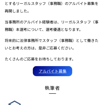
とするリーガルスタッフ（事務職）のアルバイト募集を
再開しました。
当事務所のアルバイト経験者は、リーガルスタッフ（事
務職）本選考について、選考優遇となります。
将来的に法律事務所でスタッフ（事務職）として働きた
いとお考えの方は、是非ご応募ください。
たくさんのご応募をお待ちしております。
アルバイト募集
執筆者