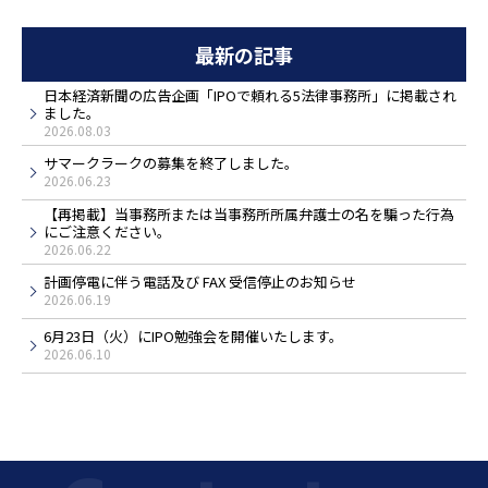
最新の記事
日本経済新聞の広告企画「IPOで頼れる5法律事務所」に掲載され
ました。
2026.08.03
サマークラークの募集を終了しました。
2026.06.23
【再掲載】当事務所または当事務所所属弁護士の名を騙った行為
にご注意ください。
2026.06.22
計画停電に伴う電話及び FAX 受信停止のお知らせ
2026.06.19
6月23日（火）にIPO勉強会を開催いたします。
2026.06.10