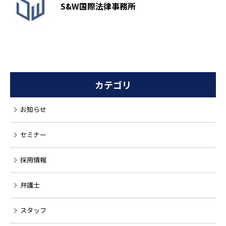
S&W国際法律事務所
カテゴリ
お知らせ
セミナー
採用情報
弁護士
スタッフ