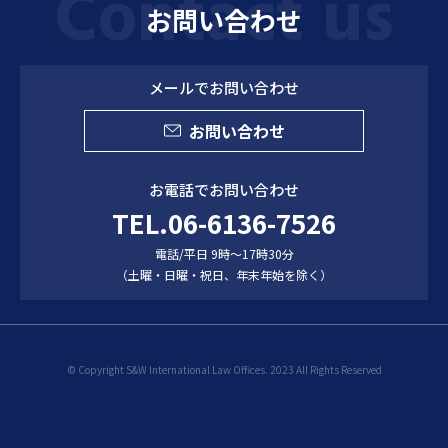
お問い合わせ
メールでお問い合わせ
お問い合わせ
お電話でお問い合わせ
TEL.06-6136-7526
電話/平日 9時～17時30分
（土曜・日曜・祝日、年末年始を除く）
© Copyright S&W International Law Offices. 2023 All Rights Reserved