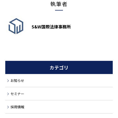
執筆者
S&W国際法律事務所
カテゴリ
お知らせ
セミナー
採用情報