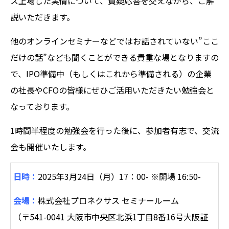
ス上場した実情について、質疑応答を交えながら、ご解
説いただきます。
他のオンラインセミナーなどではお話されていない”ここ
だけの話”なども聞くことができる貴重な場となりますの
で、IPO準備中（もしくはこれから準備される）の企業
の社長やCFOの皆様にぜひご活用いただきたい勉強会と
なっております。
1時間半程度の勉強会を行った後に、参加者有志で、交流
会も開催いたします。
日時：
2025年3月24日（月）17：00- ※開場 16:50-
会場：
株式会社プロネクサス セミナールーム
（〒541-0041 大阪市中央区北浜1丁目8番16号大阪証