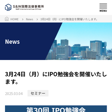
MENU
HOME
News
3月24日（月）にIPO勉強会を開催いたします。
News
3月24日（月）にIPO勉強会を開催いたし
ます。
セミナー
2025.03.04