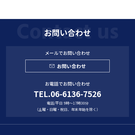
お問い合わせ
メールでお問い合わせ
お問い合わせ
お電話でお問い合わせ
TEL.06-6136-7526
電話/平日 9時～17時30分
（土曜・日曜・祝日、年末年始を除く）