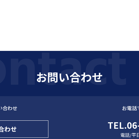
お問い合わせ
い合わせ
お電話
TEL.06
合わせ
電話/平日