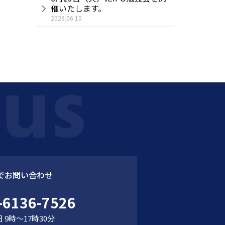
催いたします。
2026.06.10
でお問い合わせ
-6136-7526
 9時～17時30分