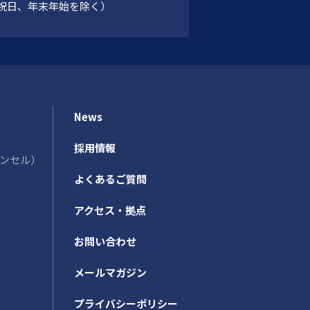
祝日、年末年始を除く）
News
採用情報
カウンセル）
よくあるご質問
アクセス・拠点
お問い合わせ
メールマガジン
プライバシーポリシー