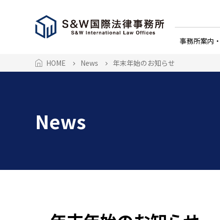
事務所案内
HOME
News
年末年始のお知らせ
News