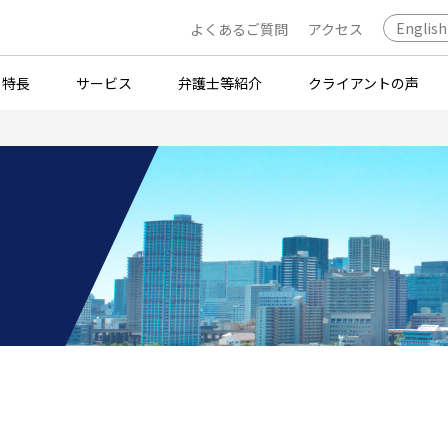
English
よくあるご質問
アクセス
・特長
サービス
弁護士等紹介
クライアントの声