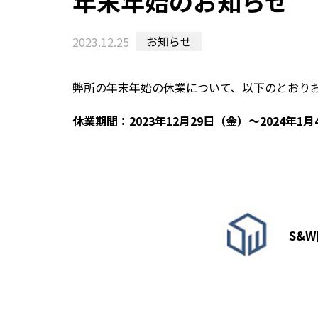
年末年始のお知らせ
お知らせ
2023.12.25
弊所の年末年始の休業について、以下のとおり
休業期間：2023年12月29日（金）～2024年1
S&