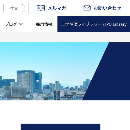
メルマガ
お問い合わせ
中文
上場準備ライブラリー /
IPO Library
ブログ
採用情報