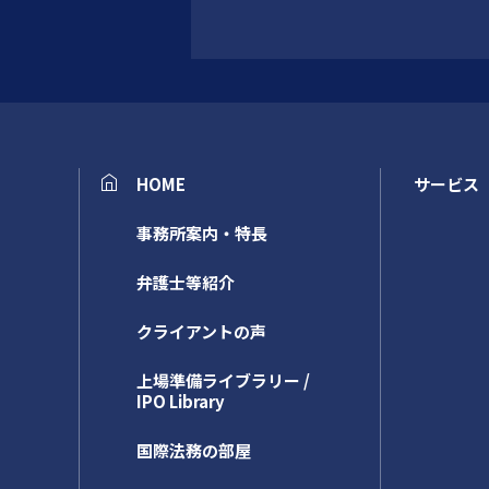
HOME
サービス
事務所案内・特長
弁護士等紹介
クライアントの声
上場準備ライブラリー /
IPO Library
国際法務の部屋