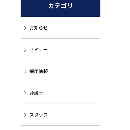
カテゴリ
お知らせ
セミナー
採用情報
弁護士
スタッフ