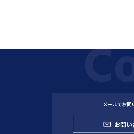
メールでお問
お問い