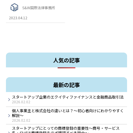
S&W国際法律事務所
2023.04.12
人気の記事
最新の記事
スタートアップ企業のエクイティファイナンスと金融商品取引法
2026.02.02
個人事業主と株式会社の違いとは？～初心者向けにわかりやすく
解説～
2026.02.02
スタートアップにとっての商標登録の重要性～商号・サービス
名・ロゴは商標登録を必ず確認すべき理由～