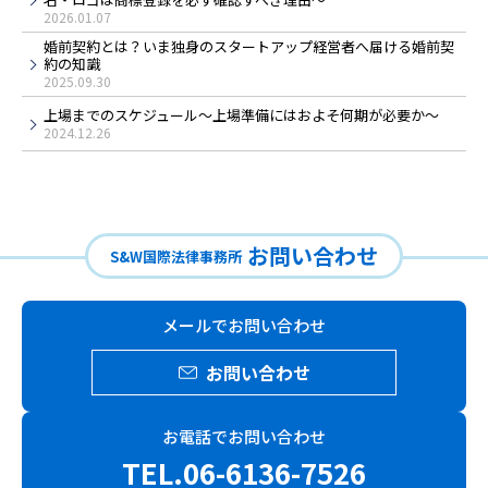
2026.01.07
婚前契約とは？いま独身のスタートアップ経営者へ届ける婚前契
約の知識
2025.09.30
上場までのスケジュール～上場準備にはおよそ何期が必要か～
2024.12.26
お問い合わせ
S&W国際法律事務所
メールでお問い合わせ
お問い合わせ
お電話でお問い合わせ
TEL.06-6136-7526