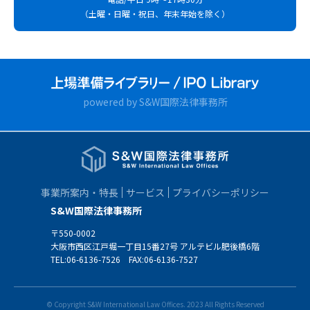
（土曜・日曜・祝日、年末年始を除く）
powered by S&W国際法律事務所
事業所案内・特長
サービス
プライバシーポリシー
S&W国際法律事務所
〒550-0002
大阪市西区江戸堀一丁目15番27号 アルテビル肥後橋6階
TEL:
06-6136-7526
FAX:06-6136-7527
© Copyright S&W International Law Offices. 2023 All Rights Reserved