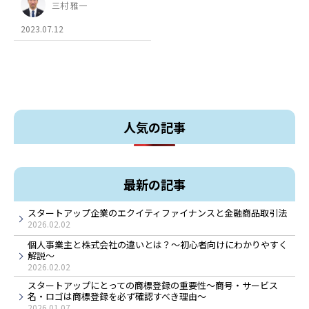
三村 雅一
2023.07.12
人気の記事
最新の記事
スタートアップ企業のエクイティファイナンスと金融商品取引法
2026.02.02
個人事業主と株式会社の違いとは？～初心者向けにわかりやすく
解説～
2026.02.02
スタートアップにとっての商標登録の重要性～商号・サービス
名・ロゴは商標登録を必ず確認すべき理由～
2026.01.07