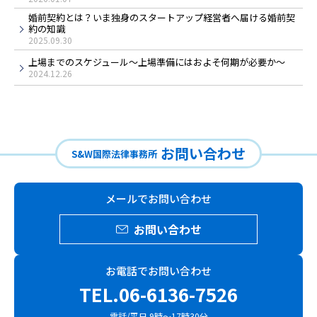
婚前契約とは？いま独身のスタートアップ経営者へ届ける婚前契
約の知識
2025.09.30
上場までのスケジュール～上場準備にはおよそ何期が必要か～
2024.12.26
お問い合わせ
S&W国際法律事務所
メールでお問い合わせ
お問い合わせ
お電話でお問い合わせ
TEL.06-6136-7526
電話/平日 9時～17時30分