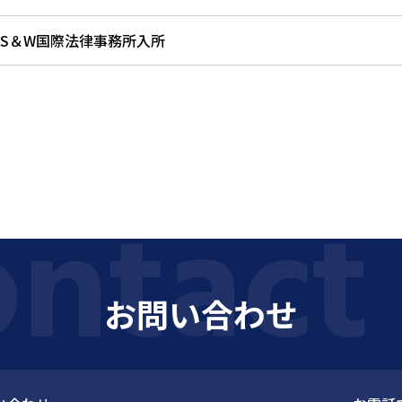
S＆W国際法律事務所入所
お問い合わせ