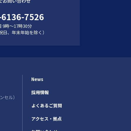
でお問い合わせ
-6136-7526
 9時～17時30分
祝日、年末年始を除く）
News
採用情報
カウンセル）
よくあるご質問
アクセス・拠点