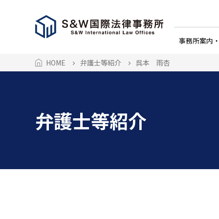
事務所案内
HOME
弁護士等紹介
呉本 雨杏
弁護士等紹介