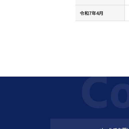
令和7年4月