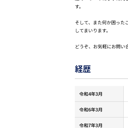
す。
そして、また何か困った
してまいります。
どうぞ、お気軽にお問い
経歴
令和4年3月
令和6年3月
令和7年3月