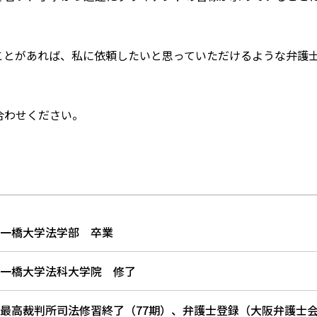
ことがあれば、私に依頼したいと思っていただけるような弁護
合わせください。
一橋大学法学部 卒業
一橋大学法科大学院 修了
最高裁判所司法修習終了（77期）、弁護士登録（大阪弁護士