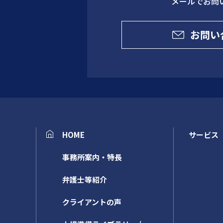
メールでお問
お問い
HOME
サービス
事務所案内・特長
弁護士等紹介
クライアントの声