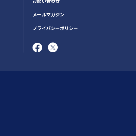
お問い合わせ
メールマガジン
プライバシーポリシー